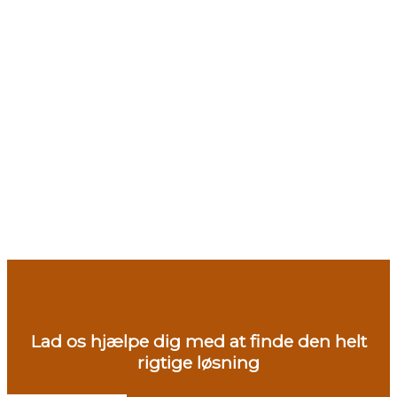
Lad os hjælpe dig med at finde den helt
rigtige løsning